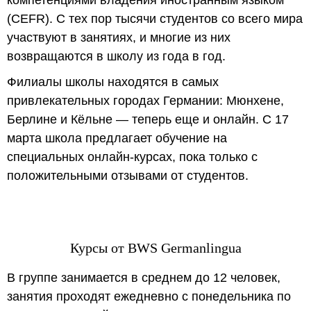
компетенциями владения иностранным языком
(CEFR). С тех пор тысячи студентов со всего мира
участвуют в занятиях, и многие из них
возвращаются в школу из года в год.
Филиалы школы находятся в самых
привлекательных городах Германии: Мюнхене,
Берлине и Кёльне — теперь еще и онлайн. С 17
марта школа предлагает обучение на
специальных онлайн-курсах, пока только с
положительными отзывами от студентов.
Курсы от BWS Germanlingua
В группе занимается в среднем до 12 человек,
занятия проходят ежедневно с понедельника по