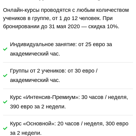
Онлайн-курсы проводятся с любым количеством
учеников в группе, от 1 до 12 человек. При
бронировании до 31 мая 2020 — скидка 10%.
Индивидуальное занятие: от 25 евро за
академический час.
Группы от 2 учеников: от 30 евро /
академический час.
Курс «Интенсив-Премиум»: 30 часов / неделя,
390 евро за 2 недели.
Курс «Основной»: 20 часов / неделя, 300 евро
за 2 недели.