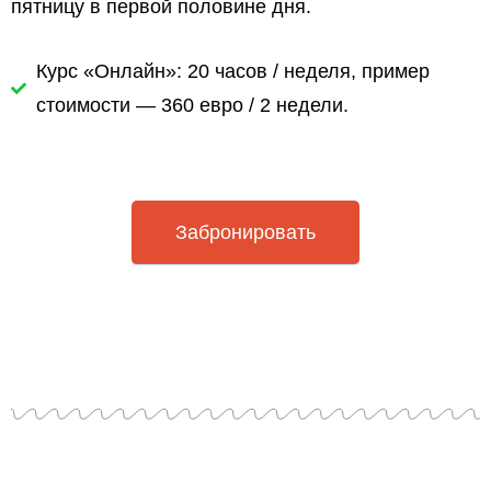
пятницу в первой половине дня.
Курс «Онлайн»: 20 часов / неделя, пример
стоимости — 360 евро / 2 недели.
Забронировать