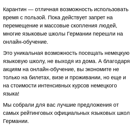
Карантин — отличная возможность использовать
время с пользой. Пока действует запрет на
перемещение и массовые скопления людей,
многие языковые школы Германии перешли на
онлайн-обучение.
Это уникальная возможность посещать немецкую
языковую школу, не выходя из дома. А благодаря
акциям на онлайн-обучение, вы экономите не
только на билетах, визе и проживании, но еще и
на стоимости интенсивных курсов немецкого
языка!
Мы собрали для вас лучшие предложения от
самых рейтинговых официальных языковых школ
Германии.