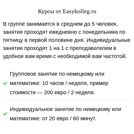
Курсы от Easykolleg.ru
В группе занимается в среднем до 5 человек,
занятия проходят ежедневно с понедельника по
пятницу в первой половине дня. Индивидуальные
занятия проходят 1 на 1 с преподавателем в
удобное вам время с необходимой вам частотой.
Групповое занятие по немецкому или
математике: 10 часов / неделя, пример
стоимости — 200 евро / 2 недели.
Индивидуальное занятие по немецкому или
математике: от 20 евро / 60 минут.