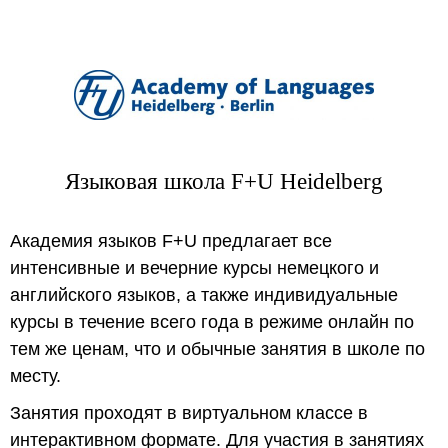
Языковая школа F+U Heidelberg
Академия языков F+U предлагает все
интенсивные и вечерние курсы немецкого и
английского языков, а также индивидуальные
курсы в течение всего года в режиме онлайн по
тем же ценам, что и обычные занятия в школе по
месту.
Занятия проходят в виртуальном классе в
интерактивном формате. Для участия в занятиях