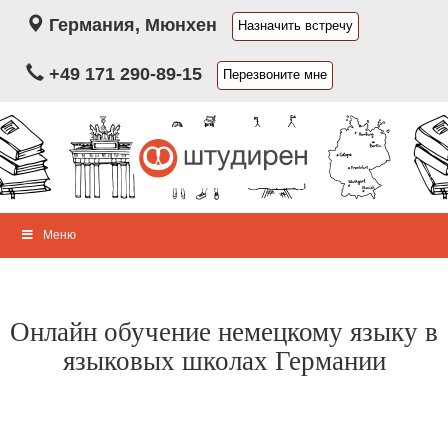
Германия, Мюнхен
Назначить встречу
+49 171 290-89-15
Перезвоните мне
Меню
Онлайн обучение немецкому языку в
языковых школах Германии