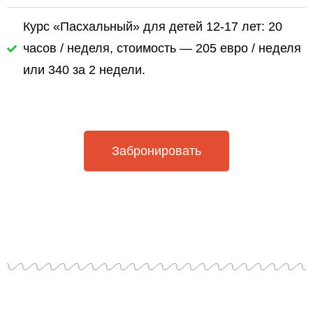
Курс «Пасхальный» для детей 12-17 лет: 20
часов / неделя, стоимость — 205 евро / неделя
или 340 за 2 недели.
Забронировать