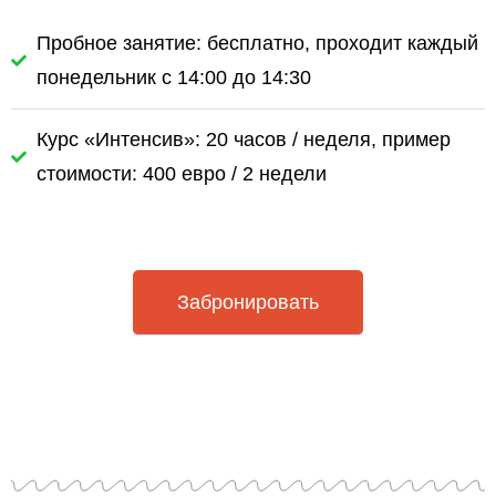
Пробное занятие: бесплатно, проходит каждый
понедельник с 14:00 до 14:30
Курс «Интенсив»: 20 часов / неделя, пример
стоимости: 400 евро / 2 недели
Забронировать