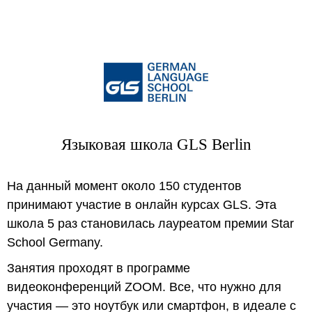
Языковая школа GLS Berlin
На данный момент около 150 студентов
принимают участие в онлайн курсах GLS. Эта
школа 5 раз становилась лауреатом премии Star
School Germany.
Занятия проходят в программе
видеоконференций ZOOM. Все, что нужно для
участия — это ноутбук или смартфон, в идеале с