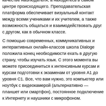
центре происходящего. Преподавательская
платформа обеспечивает визуальный контакт
между всеми учениками и их учителем, а также
возможность общаться и взаимодействовать друг
с другом, как в обычном классе.
С помощью современных, коммуникативных и
интерактивных онлайн-классов школа Dialoge
положила конец необходимости ехать в другую
страну, чтобы изучать язык. С этого момента вы
можете присоединиться к интенсивным курсам и
курсам подготовки к экзаменам от уровня А1 до
уровня С1. Все, что вам нужно, это компьютер или
ноутбук с видеокамерой (альтернативно —
планшет или смартфон), постоянное подключение
к Интернету и наушники с микрофоном.