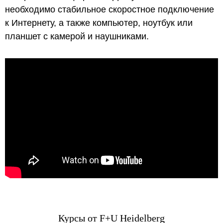
необходимо стабильное скоростное подключение
к Интернету, а также компьютер, ноутбук или
планшет с камерой и наушниками.
Курсы от F+U Heidelberg