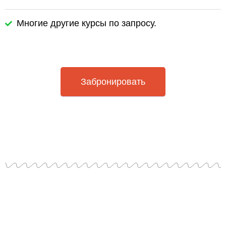
Многие другие курсы по запросу.
Забронировать