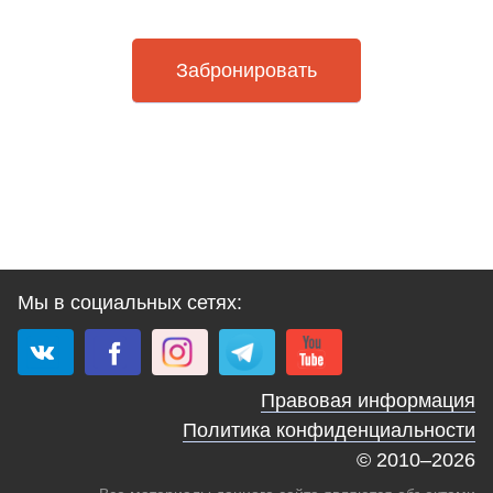
Забронировать
Мы в социальных сетях:
Правовая информация
Политика конфиденциальности
© 2010–2026