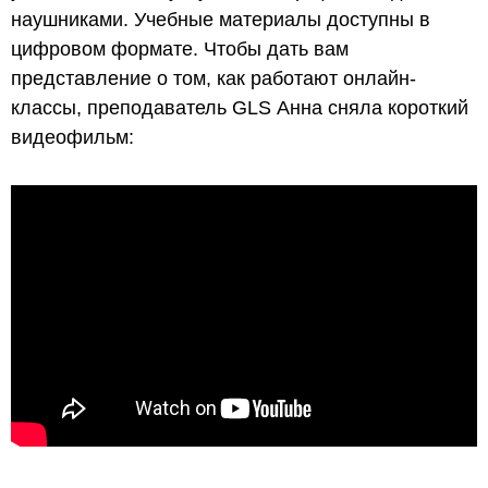
наушниками. Учебные материалы доступны в
цифровом формате. Чтобы дать вам
представление о том, как работают онлайн-
классы, преподаватель GLS Анна сняла короткий
видеофильм: