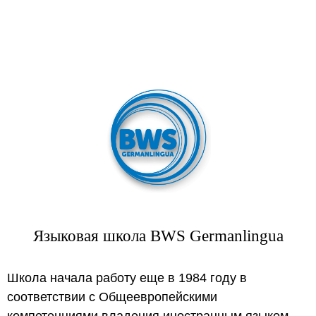
Языковая школа BWS Germanlingua
Школа начала работу еще в 1984 году в
соответствии с Общеевропейскими