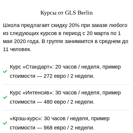
Курсы от GLS Berlin
Школа предлагает скидку 20% при заказе любого
из следующих курсов в период с 20 марта по 1
мая 2020 года. В группе занимается в среднем до
11 человек.
Курс «Стандарт»: 20 часов / неделя, пример
стоимости — 272 евро / 2 недели.
Курс «Интенсив»: 30 часов / неделя, пример
стоимости — 480 евро / 2 недели.
«Крэш-курс»: 30 часов / неделя, пример
стоимости — 968 евро / 2 недели.