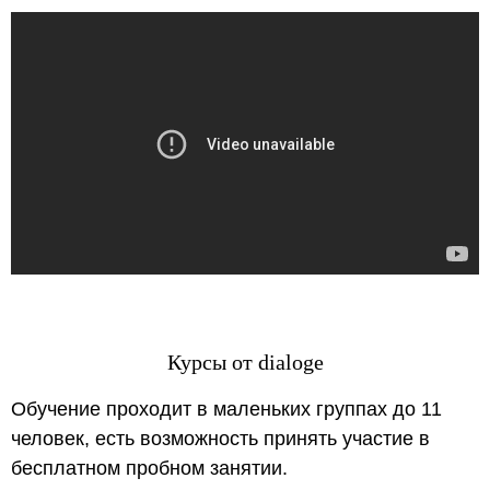
Курсы от dialoge
Обучение проходит в маленьких группах до 11
человек, есть возможность принять участие в
бесплатном пробном занятии.