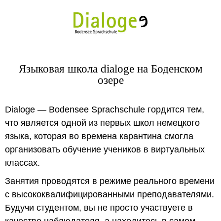
Языковая школа dialoge на Боденском
озере
Dialoge — Bodensee Sprachschule гордится тем,
что является одной из первых школ немецкого
языка, которая во времена карантина смогла
организовать обучение учеников в виртуальных
классах.
Занятия проводятся в режиме реального времени
с высококвалифицированными преподавателями.
Будучи студентом, вы не просто участвуете в
качестве наблюдателя, а находитесь в самом