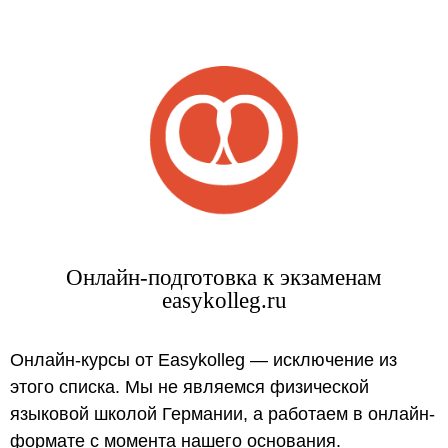
Онлайн-подготовка к экзаменам
easykolleg.ru
Онлайн-курсы от Easykolleg — исключение из
этого списка. Мы не являемся физической
языковой школой Германии, а работаем в онлайн-
формате с момента нашего основания.