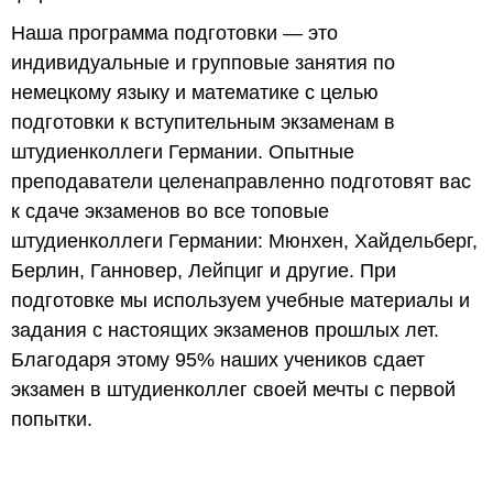
Наша программа подготовки — это
индивидуальные и групповые занятия по
немецкому языку и математике с целью
подготовки к вступительным экзаменам в
штудиенколлеги Германии. Опытные
преподаватели целенаправленно подготовят вас
к сдаче экзаменов во все топовые
штудиенколлеги Германии: Мюнхен, Хайдельберг,
Берлин, Ганновер, Лейпциг и другие. При
подготовке мы используем учебные материалы и
задания с настоящих экзаменов прошлых лет.
Благодаря этому 95% наших учеников сдает
экзамен в штудиенколлег своей мечты с первой
попытки.