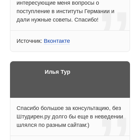
интересующие меня вопросы о
поступление в институты Германии и
дали нужные советы. Спасибо!
Источник:
Вконтакте
Илья Тур
Спасибо большое за консультацию, без
Штудирен.ру долго бы еще в неведении
шлялся по разным сайтам:)