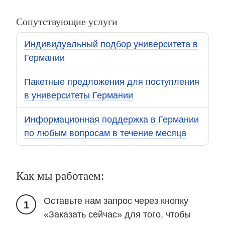
Сопутствующие услуги
Индивидуальный подбор университета в
Германии
Пакетные предложения для поступления
в университеты Германии
Информационная поддержка в Германии
по любым вопросам в течение месяца
Как мы работаем:
Оставьте нам запрос через кнопку
1
«Заказать сейчас» для того, чтобы