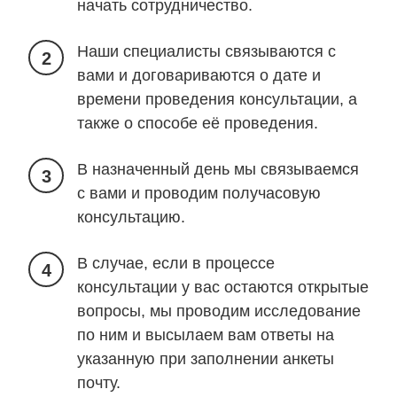
начать сотрудничество.
Наши специалисты связываются с
2
вами и договариваются о дате и
времени проведения консультации, а
также о способе её проведения.
В назначенный день мы связываемся
3
с вами и проводим получасовую
консультацию.
В случае, если в процессе
4
консультации у вас остаются открытые
вопросы, мы проводим исследование
по ним и высылаем вам ответы на
указанную при заполнении анкеты
почту.