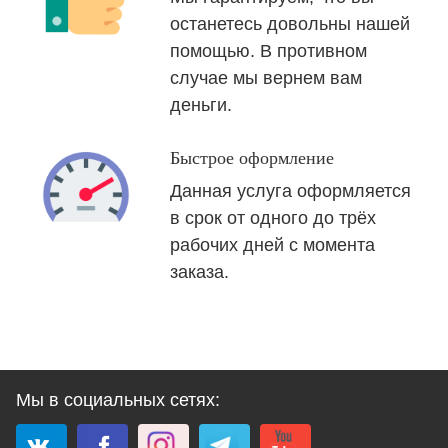
останетесь довольны нашей
помощью. В противном
случае мы вернем вам
деньги.
Быстрое оформление
Данная услуга оформляется
в срок от одного до трёх
рабочих дней с момента
заказа.
Мы в социальных сетях: