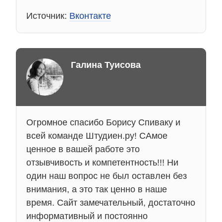
Источник:
Вконтакте
Галина Туисова
Огромное спасибо Борису Спиваку и
всей команде Штудиен.ру! САмое
ценное в вашей работе это
отзывчивость и компетентность!!! Ни
один наш вопрос не был оставлен без
внимания, а это так ценно в наше
время. Сайт замечательный, достаточно
информативный и постоянно