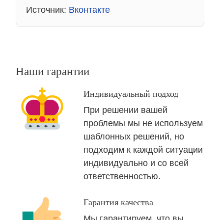
Источник:
Вконтакте
Наши гарантии
Индивидуальный подход
При решении вашей
проблемы мы не используем
шаблонных решений, но
подходим к каждой ситуации
индивидуально и со всей
ответственностью.
Гарантия качества
Мы гарантируем, что вы