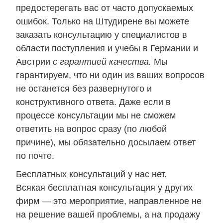
предостерегать вас от часто допускаемых
ошибок. Только на Штудирене вы можете
заказать консультацию у специалистов в
области поступления и учебы в Германии и
Австрии
с гарантией качества.
Мы
гарантируем, что ни один из ваших вопросов
не останется без развернутого и
конструктивного ответа. Даже если в
процессе консультации мы не сможем
ответить на вопрос сразу (по любой
причине), мы обязательно досылаем ответ
по почте.
Бесплатных консультаций у нас нет.
Всякая бесплатная консультация у других
фирм — это мероприятие, направленное не
на решение вашей проблемы, а на продажу