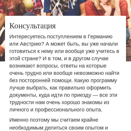
Консультация
Интересуетесь поступлением в Германию
или Австрию? А может быть, вы уже начали
готовиться к нему или вообще уже учитесь в
этой стране? И в том, и в другом случае
возникают вопросы, ответы на которые
очень трудно или вообще невозможно найти
без посторонней помощи. Какую программу
лучше выбрать, как правильно оформить
документы, куда идти по приезду — все эти
трудности нам очень хорошо знакомы из
личного и профессионального опыта.
Именно поэтому мы считаем крайне
необходимым делиться своим опытом и