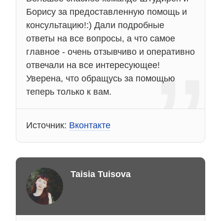
Борису за предоставленную помощь и
консультацию!:) Дали подробные
ответы на все вопросы, а что самое
главное - очень отзывчиво и оперативно
отвечали на все интересующее!
Уверена, что обращусь за помощью
теперь только к вам.
Источник:
Вконтакте
Taisia Tuisova