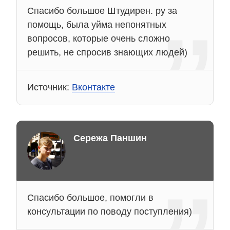
Спасибо большое Штудирен. ру за
помощь, была уйма непонятных
вопросов, которые очень сложно
решить, не спросив знающих людей)
Источник:
Вконтакте
Сережа Паншин
Спасибо большое, помогли в
консультации по поводу поступления)