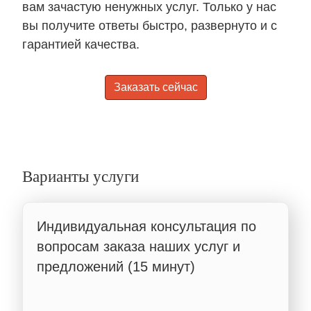
вам зачастую ненужных услуг. Только у нас
вы получите ответы быстро, развернуто и с
гарантией качества.
Заказать сейчас
Варианты услуги
Индивидуальная консультация по
вопросам заказа наших услуг и
предложений (15 минут)