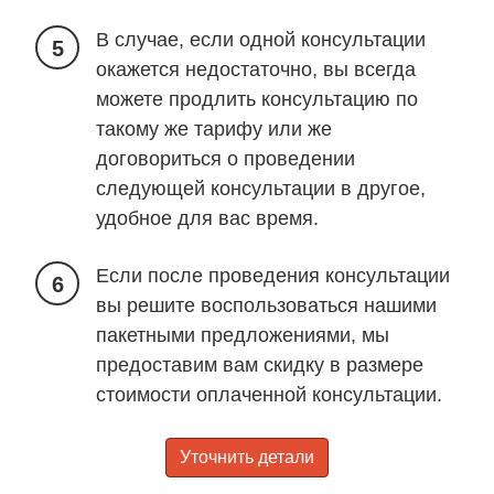
В случае, если одной консультации
5
окажется недостаточно, вы всегда
можете продлить консультацию по
такому же тарифу или же
договориться о проведении
следующей консультации в другое,
удобное для вас время.
Если после проведения консультации
6
вы решите воспользоваться нашими
пакетными предложениями, мы
предоставим вам скидку в размере
стоимости оплаченной консультации.
Уточнить детали