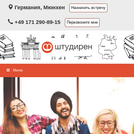
Германия, Мюнхен
Назначить встречу
+49 171 290-89-15
Перезвоните мне
Меню