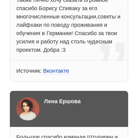
спасибо Борису Спиваку за его
многочисленные консультации,советы и
лайфхаки по поводу проживания и
обучения в Германии! Спасибо за твои
усилия и работу над столь чудесным
проектом. Добра :3
Источник:
Вконтакте
Лена Ершова
Большое спасибо команде Штудирен и