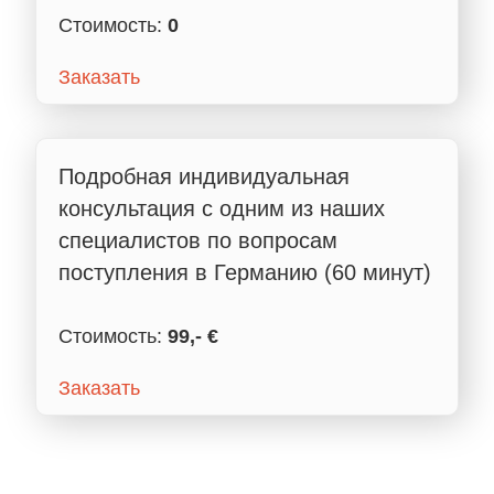
Стоимость:
0
Заказать
Подробная индивидуальная
консультация с одним из наших
специалистов по вопросам
поступления в Германию (60 минут)
Стоимость:
99
,- €
Заказать