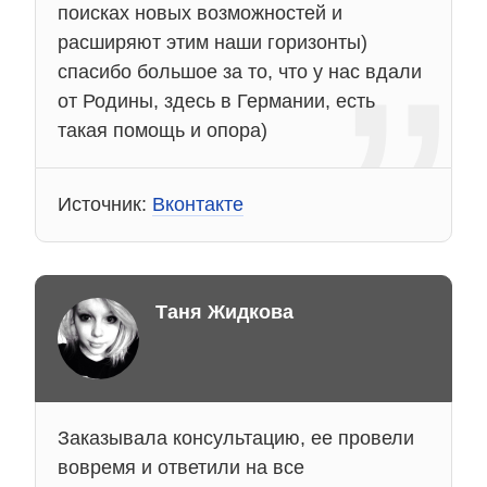
поисках новых возможностей и
расширяют этим наши горизонты)
спасибо большое за то, что у нас вдали
от Родины, здесь в Германии, есть
такая помощь и опора)
Источник:
Вконтакте
Таня Жидкова
Заказывала консультацию, ее провели
вовремя и ответили на все