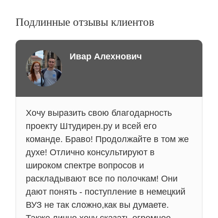
Подлинные отзывы клиентов
Ивар Алехнович
Хочу выразить свою благодарность
проекту Штудирен.ру и всей его
команде. Браво! Продолжайте в том же
духе! Отлично консультируют в
широком спектре вопросов и
раскладывают все по полочкам! Они
дают понять - поступление в немецкий
ВУЗ не так сложно,как вы думаете.
Также лично хочу сказать огромное