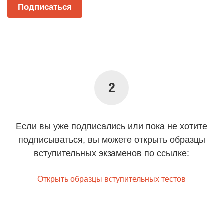
Подписаться
2
Если вы уже подписались или пока не хотите
подписываться, вы можете открыть образцы
вступительных экзаменов по ссылке:
Открыть образцы вступительных тестов