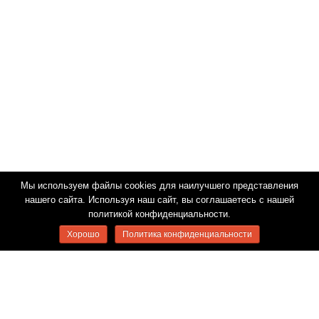
Мы используем файлы cookies для наилучшего представления
нашего сайта. Используя наш сайт, вы соглашаетесь с нашей
политикой конфиденциальности.
Хорошо
Политика конфиденциальности
Мы в социальных сетях: