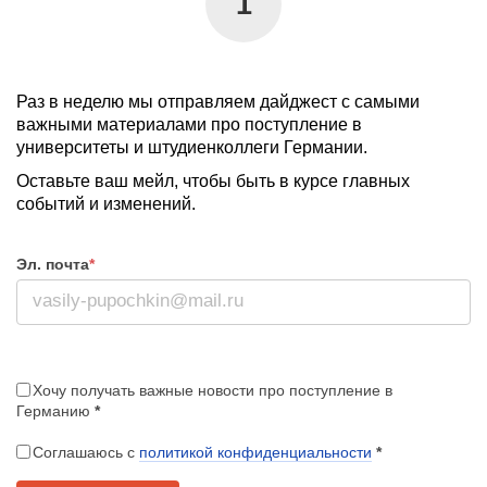
1
Раз в неделю мы отправляем дайджест с самыми
важными материалами про поступление в
университеты и штудиенколлеги Германии.
Оставьте ваш мейл, чтобы быть в курсе главных
событий и изменений.
Эл. почта
*
Хочу получать важные новости про поступление в
Германию
*
Соглашаюсь с
политикой конфиденциальности
*